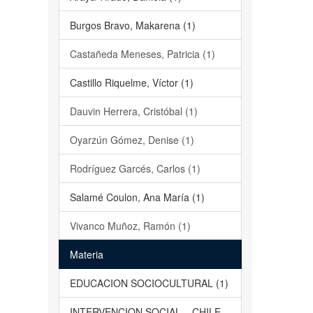
Burgos Bravo, Makarena (1)
Castañeda Meneses, Patricia (1)
Castillo Riquelme, Víctor (1)
Dauvin Herrera, Cristóbal (1)
Oyarzún Gómez, Denise (1)
Rodríguez Garcés, Carlos (1)
Salamé Coulon, Ana María (1)
Vivanco Muñoz, Ramón (1)
Materia
EDUCACION SOCIOCULTURAL (1)
INTERVENCION SOCIAL – CHILE