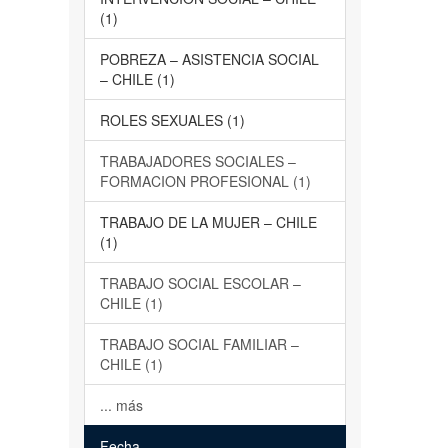
(1)
POBREZA – ASISTENCIA SOCIAL
– CHILE (1)
ROLES SEXUALES (1)
TRABAJADORES SOCIALES –
FORMACION PROFESIONAL (1)
TRABAJO DE LA MUJER – CHILE
(1)
TRABAJO SOCIAL ESCOLAR –
CHILE (1)
TRABAJO SOCIAL FAMILIAR –
CHILE (1)
... más
Fecha