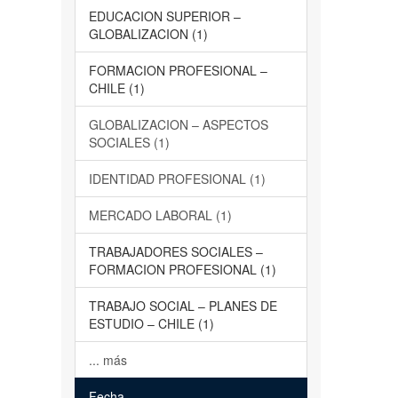
EDUCACION SUPERIOR –
GLOBALIZACION (1)
FORMACION PROFESIONAL –
CHILE (1)
GLOBALIZACION – ASPECTOS
SOCIALES (1)
IDENTIDAD PROFESIONAL (1)
MERCADO LABORAL (1)
TRABAJADORES SOCIALES –
FORMACION PROFESIONAL (1)
TRABAJO SOCIAL – PLANES DE
ESTUDIO – CHILE (1)
... más
Fecha